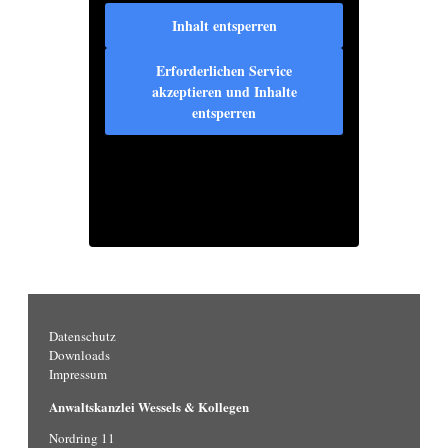
Inhalt entsperren
Erforderlichen Service
akzeptieren und Inhalte
entsperren
Datenschutz
Downloads
Impressum
Anwaltskanzlei Wessels & Kollegen
Nordring 11